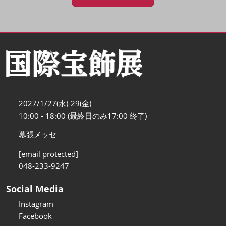
2027/1/27(水)-29(金)
10:00 - 18:00 (最終日のみ17:00 終了)
幕張メッセ
[email protected]
048-233-9247
Social Media
Instagram
Facebook