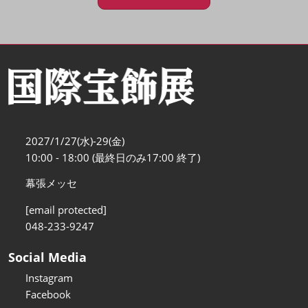
2027/1/27(水)-29(金)
10:00 - 18:00 (最終日のみ17:00 終了)
幕張メッセ
[email protected]
048-233-9247
Social Media
Instagram
Facebook