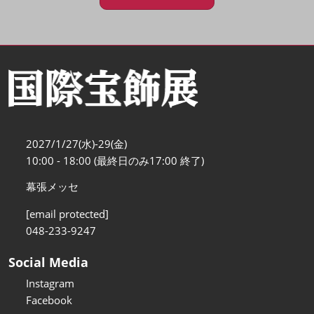
2027/1/27(水)-29(金)
10:00 - 18:00 (最終日のみ17:00 終了)
幕張メッセ
[email protected]
048-233-9247
Social Media
Instagram
Facebook