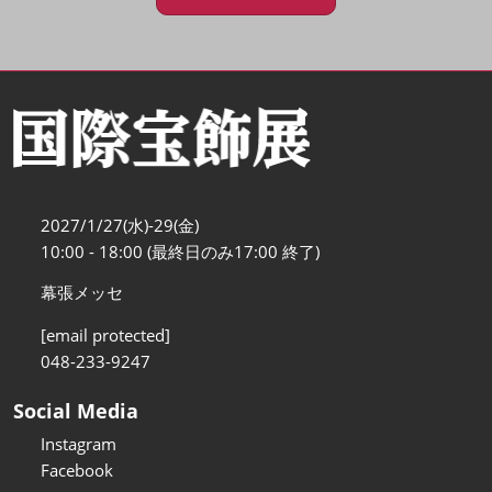
2027/1/27(水)-29(金)
10:00 - 18:00 (最終日のみ17:00 終了)
幕張メッセ
[email protected]
048-233-9247
Social Media
Instagram
Facebook