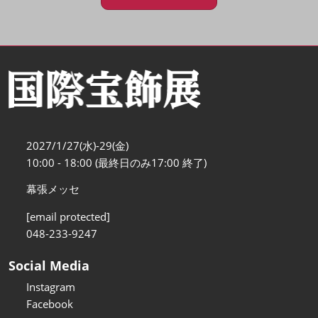
2027/1/27(水)-29(金)
10:00 - 18:00 (最終日のみ17:00 終了)
幕張メッセ
[email protected]
048-233-9247
Social Media
Instagram
Facebook