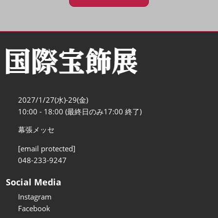
2027/1/27(水)-29(金)
10:00 - 18:00 (最終日のみ17:00 終了)
幕張メッセ
[email protected]
048-233-9247
Social Media
Instagram
Facebook