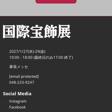
2027/1/27(水)-29(金)
10:00 - 18:00 (最終日のみ17:00 終了)
幕張メッセ
[email protected]
048-233-9247
Social Media
Instagram
Facebook