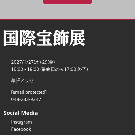
2027/1/27(水)-29(金)
10:00 - 18:00 (最終日のみ17:00 終了)
幕張メッセ
[email protected]
048-233-9247
Social Media
Instagram
Facebook