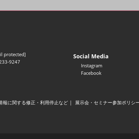
l protected]
Social Media
233-9247
Instagram
Facebook
情報に関する修正・利用停止など
展示会・セミナー参加ポリシ