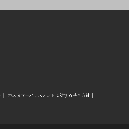
ー
カスタマーハラスメントに対する基本方針