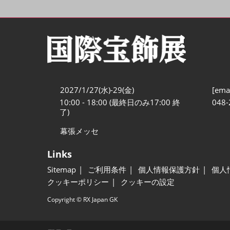
2027/1/27(水)-29(金)
[emai
10:00 - 18:00 (最終日のみ17:00 終
048-
了)
幕張メッセ
Links
Sitemap
ご利用条件
個人情報保護方針
個人
クッキーポリシー
クッキーの設定
Copyright © RX Japan GK