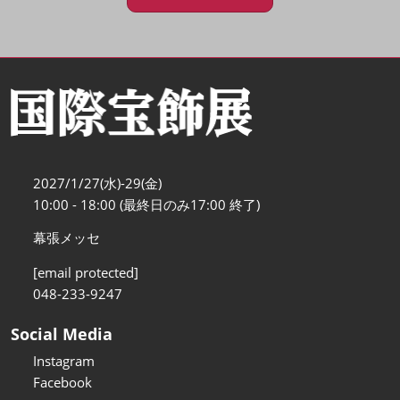
2027/1/27(水)-29(金)
10:00 - 18:00 (最終日のみ17:00 終了)
幕張メッセ
[email protected]
048-233-9247
Social Media
Instagram
Facebook