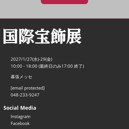
2027/1/27(水)-29(金)
10:00 - 18:00 (最終日のみ17:00 終了)
幕張メッセ
[email protected]
048-233-9247
Social Media
Instagram
Facebook