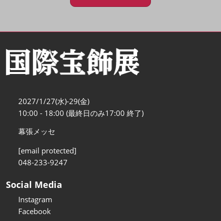
2027/1/27(水)-29(金)
10:00 - 18:00 (最終日のみ17:00 終了)
幕張メッセ
[email protected]
048-233-9247
Social Media
Instagram
Facebook