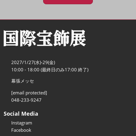
2027/1/27(水)-29(金)
10:00 - 18:00 (最終日のみ17:00 終了)
幕張メッセ
[email protected]
048-233-9247
Social Media
Instagram
Facebook