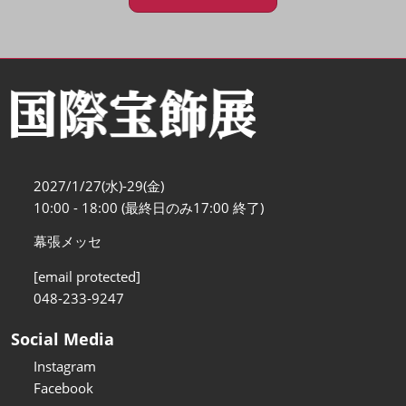
2027/1/27(水)-29(金)
10:00 - 18:00 (最終日のみ17:00 終了)
幕張メッセ
[email protected]
048-233-9247
Social Media
Instagram
Facebook