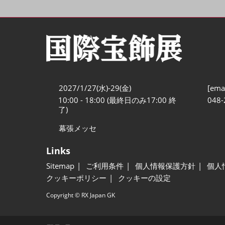
2027/1/27(水)-29(金)
[emai
10:00 - 18:00 (最終日のみ17:00 終
048-
了)
幕張メッセ
Links
Sitemap
ご利用条件
個人情報保護方針
個人
クッキーポリシー
クッキーの設定
Copyright © RX Japan GK