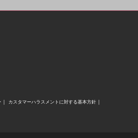
ー
カスタマーハラスメントに対する基本方針