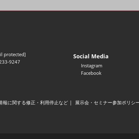
l protected]
Social Media
233-9247
Instagram
Facebook
情報に関する修正・利用停止など
展示会・セミナー参加ポリシ