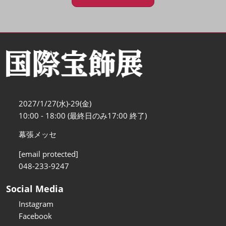
2027/1/27(水)-29(金)
10:00 - 18:00 (最終日のみ17:00 終了)
幕張メッセ
[email protected]
048-233-9247
Social Media
Instagram
Facebook