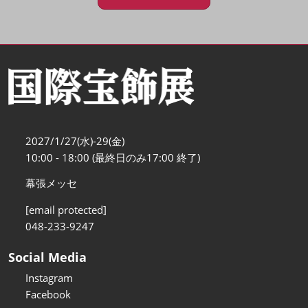
2027/1/27(水)-29(金)
10:00 - 18:00 (最終日のみ17:00 終了)
幕張メッセ
[email protected]
048-233-9247
Social Media
Instagram
Facebook