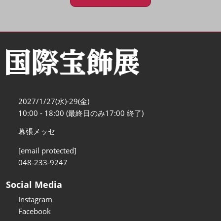
2027/1/27(水)-29(金)
10:00 - 18:00 (最終日のみ17:00 終了)
幕張メッセ
[email protected]
048-233-9247
Social Media
Instagram
Facebook