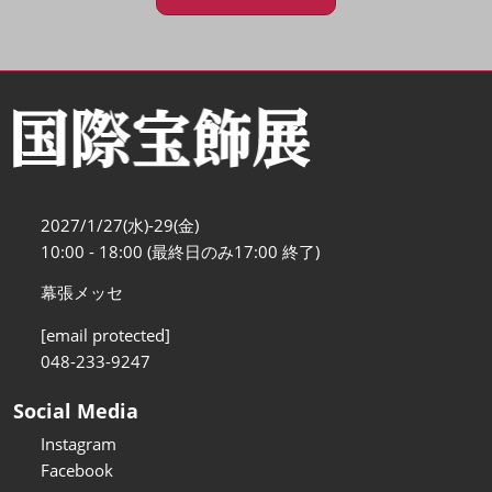
2027/1/27(水)-29(金)
10:00 - 18:00 (最終日のみ17:00 終了)
幕張メッセ
[email protected]
048-233-9247
Social Media
Instagram
Facebook