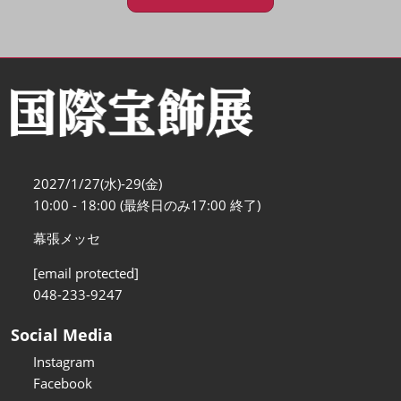
2027/1/27(水)-29(金)
10:00 - 18:00 (最終日のみ17:00 終了)
幕張メッセ
[email protected]
048-233-9247
Social Media
Instagram
Facebook