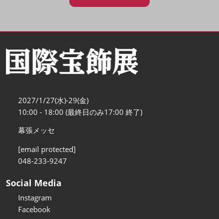
2027/1/27(水)-29(金)
10:00 - 18:00 (最終日のみ17:00 終了)
幕張メッセ
[email protected]
048-233-9247
Social Media
Instagram
Facebook