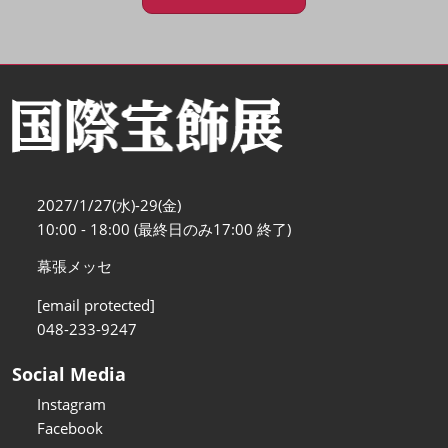
2027/1/27(水)-29(金)
10:00 - 18:00 (最終日のみ17:00 終了)
幕張メッセ
[email protected]
048-233-9247
Social Media
Instagram
Facebook