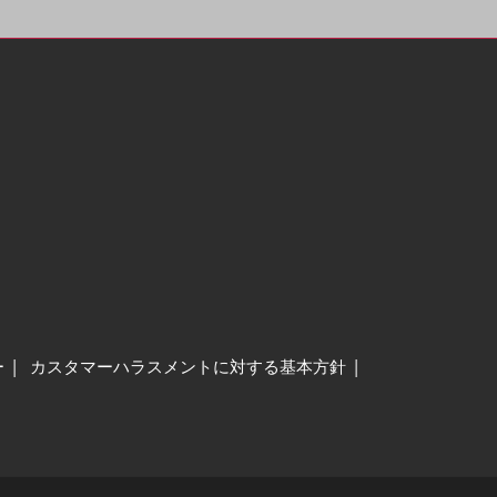
ー
カスタマーハラスメントに対する基本方針