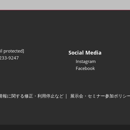
l protected]
Social Media
233-9247
Instagram
Facebook
情報に関する修正・利用停止など
展示会・セミナー参加ポリシ