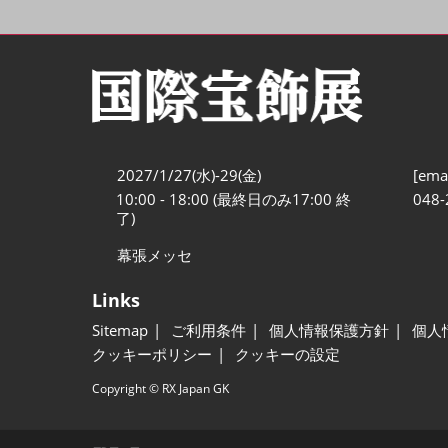
2027/1/27(水)-29(金)
[emai
10:00 - 18:00 (最終日のみ17:00 終
048-
了)
幕張メッセ
Links
Sitemap
ご利用条件
個人情報保護方針
個人
クッキーポリシー
クッキーの設定
Copyright © RX Japan GK