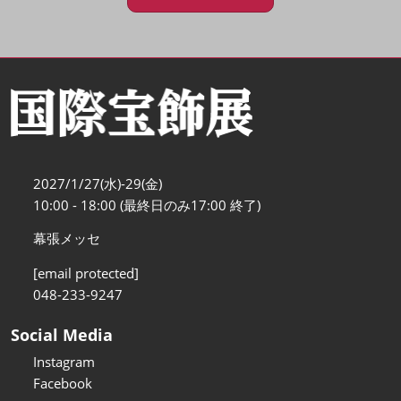
2027/1/27(水)-29(金)
10:00 - 18:00 (最終日のみ17:00 終了)
幕張メッセ
[email protected]
048-233-9247
Social Media
Instagram
Facebook