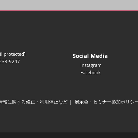
l protected]
Social Media
233-9247
Instagram
Facebook
情報に関する修正・利用停止など
展示会・セミナー参加ポリシ