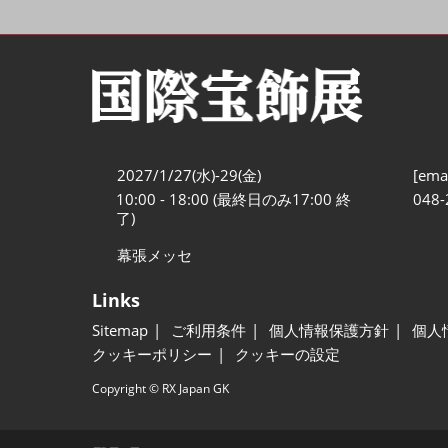
2027/1/27(水)-29(金)
[emai
10:00 - 18:00 (最終日のみ17:00 終
048-
了)
幕張メッセ
Links
Sitemap
ご利用条件
個人情報保護方針
個人
クッキーポリシー
クッキーの設定
Copyright © RX Japan GK