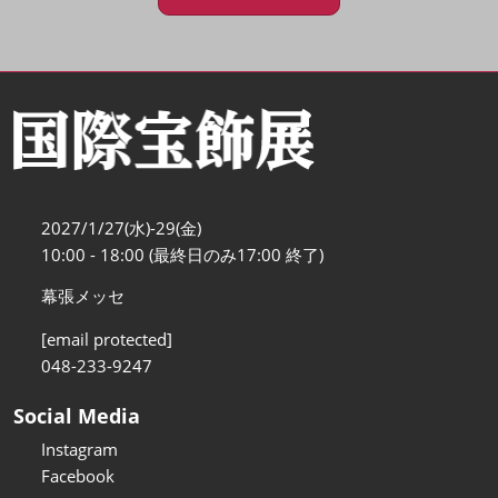
2027/1/27(水)-29(金)
10:00 - 18:00 (最終日のみ17:00 終了)
幕張メッセ
[email protected]
048-233-9247
Social Media
Instagram
Facebook