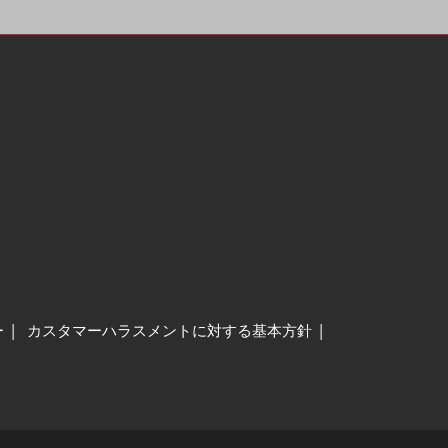
ー
カスタマーハラスメントに対する基本方針