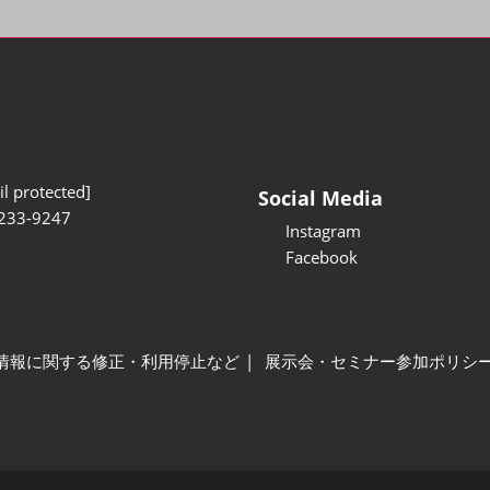
l protected]
Social Media
233-9247
Instagram
Facebook
情報に関する修正・利用停止など
展示会・セミナー参加ポリシ