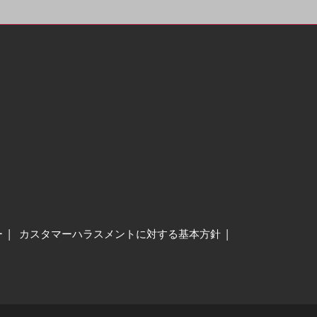
ー
カスタマーハラスメントに対する基本方針