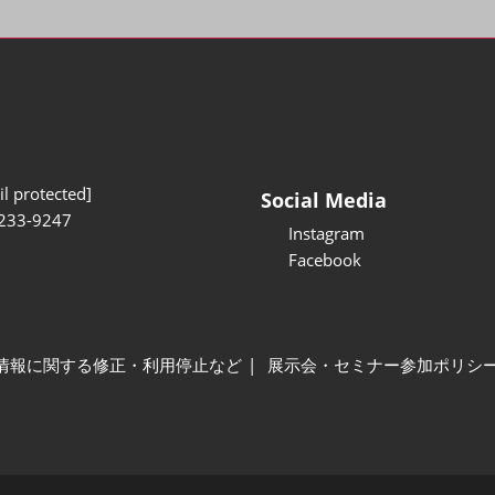
l protected]
Social Media
233-9247
Instagram
Facebook
情報に関する修正・利用停止など
展示会・セミナー参加ポリシ