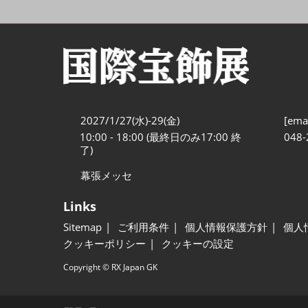
2027/1/27(水)-29(金)
[emai
10:00 - 18:00 (最終日のみ17:00 終
048-
了)
幕張メッセ
Links
Sitemap
ご利用条件
個人情報保護方針
個人
クッキーポリシー
クッキーの設定
Copyright © RX Japan GK