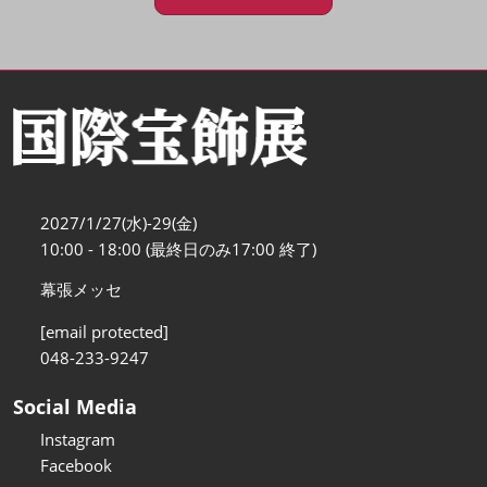
2027/1/27(水)-29(金)
10:00 - 18:00 (最終日のみ17:00 終了)
幕張メッセ
[email protected]
048-233-9247
Social Media
Instagram
Facebook