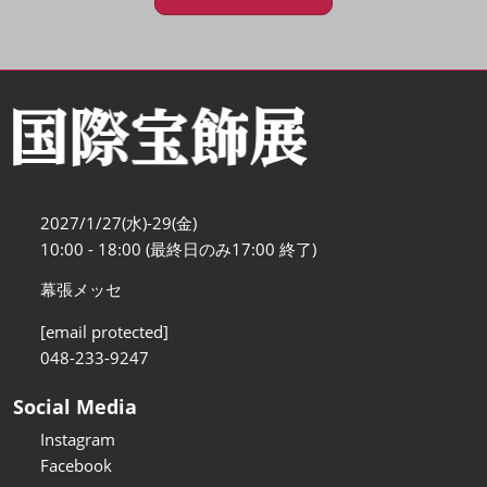
2027/1/27(水)-29(金)
10:00 - 18:00 (最終日のみ17:00 終了)
幕張メッセ
[email protected]
048-233-9247
Social Media
Instagram
Facebook