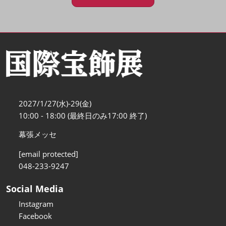
2027/1/27(水)-29(金)
10:00 - 18:00 (最終日のみ17:00 終了)
幕張メッセ
[email protected]
048-233-9247
Social Media
Instagram
Facebook