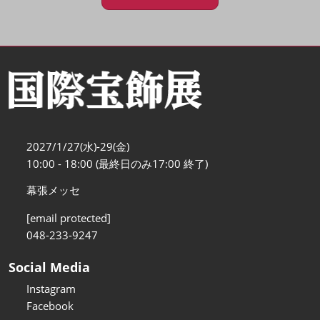
2027/1/27(水)-29(金)
10:00 - 18:00 (最終日のみ17:00 終了)
幕張メッセ
[email protected]
048-233-9247
Social Media
Instagram
Facebook