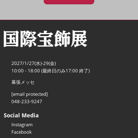
2027/1/27(水)-29(金)
10:00 - 18:00 (最終日のみ17:00 終了)
幕張メッセ
[email protected]
048-233-9247
Social Media
Instagram
Facebook