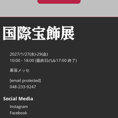
2027/1/27(水)-29(金)
10:00 - 18:00 (最終日のみ17:00 終了)
幕張メッセ
[email protected]
048-233-9247
Social Media
Instagram
Facebook