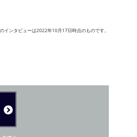
このインタビューは2022年10月17日時点のものです。