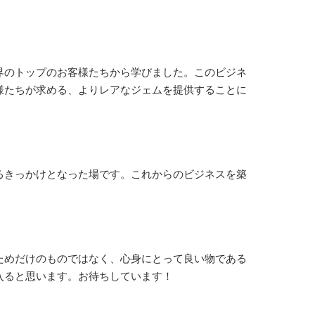
界のトップのお客様たちから学びました。このビジネ
様たちが求める、よりレアなジェムを提供することに
るきっかけとなった場です。これからのビジネスを築
ためだけのものではなく、心身にとって良い物である
入ると思います。お待ちしています！