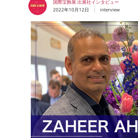
国際宝飾展 出展社インタビュー
2022年10月12日
interview