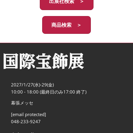
出展社検索 ＞
商品検索 ＞
2027/1/27(水)-29(金)
10:00 - 18:00 (最終日のみ17:00 終了)
幕張メッセ
[email protected]
048-233-9247