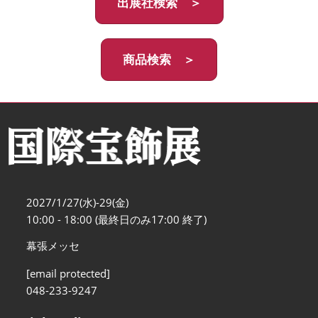
出展社検索 ＞
商品検索 ＞
2027/1/27(水)-29(金)
10:00 - 18:00 (最終日のみ17:00 終了)
幕張メッセ
[email protected]
048-233-9247